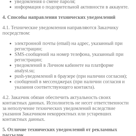
уведомления о смене пароля;
информация о подозрительной активности в аккаунте.
4. Способы направления технических уведомлений
4.1. Технические уведомления направляются Заказчику
посредством:
электронной почты (email) на адрес, указанный при
регистрации;
SMS-сообщений на номер телефона, указанный при
регистрации;
уведомлений в Личном кабинете на платформе
analyst.su;
push-уведомлений в браузере (при наличии согласия);
сообщений в мессенджерах (при наличии согласия и
указания соответствующего контакта).
4.2. Заказчик обязан обеспечить актуальность своих
контактных данных. Исполнитель не несет ответственности
за неполучение технических уведомлений вследствие
указания Заказчиком некорректных или устаревших
контактных данных.
5. Отличие технических уведомлений от рекламных
рассылок