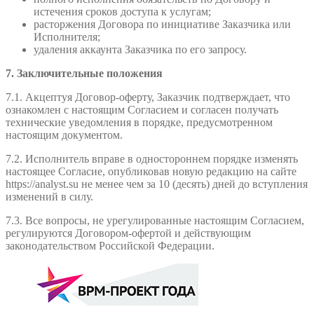
истечения сроков доступа к услугам;
расторжения Договора по инициативе Заказчика или
Исполнителя;
удаления аккаунта Заказчика по его запросу.
7. Заключительные положения
7.1. Акцептуя Договор-оферту, Заказчик подтверждает, что
ознакомлен с настоящим Согласием и согласен получать
технические уведомления в порядке, предусмотренном
настоящим документом.
7.2. Исполнитель вправе в одностороннем порядке изменять
настоящее Согласие, опубликовав новую редакцию на сайте
https://analyst.su не менее чем за 10 (десять) дней до вступления
изменений в силу.
7.3. Все вопросы, не урегулированные настоящим Согласием,
регулируются Договором-офертой и действующим
законодательством Российской Федерации.