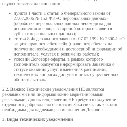
осуществляется на основании:
пункта 1 части 1 статьи 6 Федерального закона от
27.07.2006 № 152-ФЗ «О персональных данных»
(обработка персональных данных необходима для
исполнения договора, стороной которого является
субъект персональных данных);
статьи 8 Федерального закона от 07.02.1992 № 2300-1 «О
защите прав потребителей» (право потребителя на
получение необходимой и достоверной информации об
исполнителе, услугах и режиме их работы);
условий Договора-оферты, в рамках которого
Исполнитель обязуется информировать Заказчика о
статусе оказания услуг, изменениях расписания,
технических вопросах доступа и иных существенных
обстоятельствах.
2.2.
Важно:
Технические уведомления НЕ являются
рекламными или информационно-маркетинговыми
рассылками. Для их направления НЕ требуется получение
отдельного добровольного согласия Заказчика, так как они
необходимы для надлежащего исполнения Договора.
3. Виды технических уведомлений