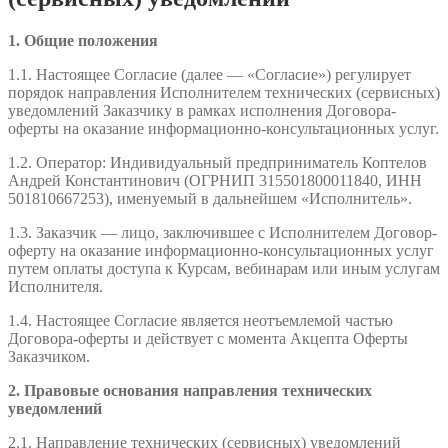
1. Общие положения
1.1. Настоящее Согласие (далее — «Согласие») регулирует
порядок направления Исполнителем технических (сервисных)
уведомлений Заказчику в рамках исполнения Договора-
оферты на оказание информационно-консультационных услуг.
1.2. Оператор: Индивидуальный предприниматель Коптелов
Андрей Константинович (ОГРНИП 315501800011840, ИНН
501810667253), именуемый в дальнейшем «Исполнитель».
1.3. Заказчик — лицо, заключившее с Исполнителем Договор-
оферту на оказание информационно-консультационных услуг
путем оплаты доступа к Курсам, вебинарам или иным услугам
Исполнителя.
1.4. Настоящее Согласие является неотъемлемой частью
Договора-оферты и действует с момента Акцепта Оферты
Заказчиком.
2. Правовые основания направления технических
уведомлений
2.1. Направление технических (сервисных) уведомлений