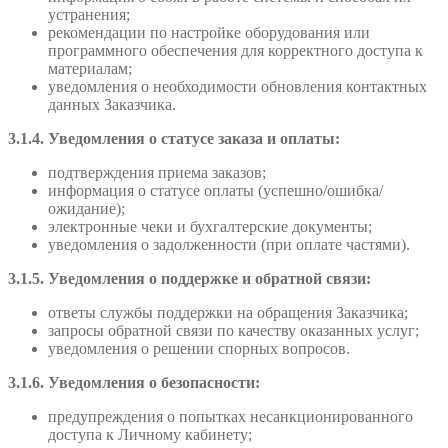
устранения;
рекомендации по настройке оборудования или
программного обеспечения для корректного доступа к
материалам;
уведомления о необходимости обновления контактных
данных Заказчика.
3.1.4. Уведомления о статусе заказа и оплаты:
подтверждения приема заказов;
информация о статусе оплаты (успешно/ошибка/
ожидание);
электронные чеки и бухгалтерские документы;
уведомления о задолженности (при оплате частями).
3.1.5. Уведомления о поддержке и обратной связи:
ответы службы поддержки на обращения Заказчика;
запросы обратной связи по качеству оказанных услуг;
уведомления о решении спорных вопросов.
3.1.6. Уведомления о безопасности:
предупреждения о попытках несанкционированного
доступа к Личному кабинету;