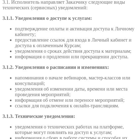
3.1. Исполнитель направляет Заказчику следующие виды
технических (сервисных) уведомлений:
3.1.1. Уведомления о доступе к услугам:
подтверждение оплаты и активация доступа к Личному
кабинету;
предоставление ссылок для входа в Личный кабинет и
доступа к оплаченным Курсам;
уведомления о сроках действия доступа к материалам;
информация о продлении или прекращении доступа.
3.1.2. Уведомления о расписании и изменениях:
напоминания о начале вебинаров, мастер-классов или
консультаций;
уведомления об изменении даты, времени или места
проведения мероприятий;
информация об отмене или переносе мероприятий;
ссылки для подключения к онлайн-трансляциям.
3.1.3. Технические уведомления:
уведомления о технических работах на платформе,
которые могут повлиять на доступ к услугам;
информация о сбоях в работе системы и способах их