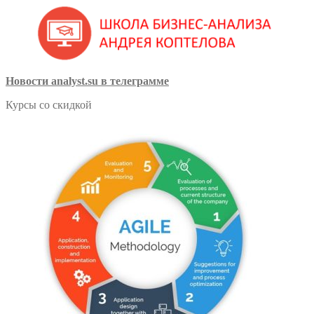
Новости analyst.su в телеграмме
Курсы со скидкой