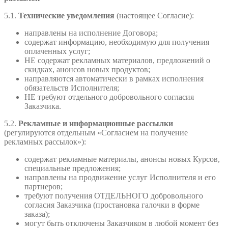
5.1.
Технические уведомления
(настоящее Согласие):
направлены на исполнение Договора;
содержат информацию, необходимую для получения
оплаченных услуг;
НЕ содержат рекламных материалов, предложений о
скидках, анонсов новых продуктов;
направляются автоматически в рамках исполнения
обязательств Исполнителя;
НЕ требуют отдельного добровольного согласия
Заказчика.
5.2.
Рекламные и информационные рассылки
(регулируются отдельным «Согласием на получение
рекламных рассылок»):
содержат рекламные материалы, анонсы новых Курсов,
специальные предложения;
направлены на продвижение услуг Исполнителя и его
партнеров;
требуют получения ОТДЕЛЬНОГО добровольного
согласия Заказчика (простановка галочки в форме
заказа);
могут быть отключены Заказчиком в любой момент без